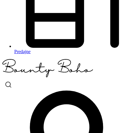
Predajne