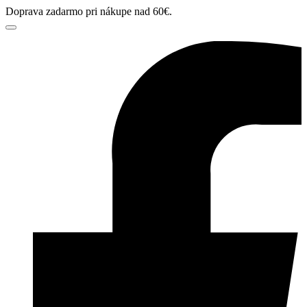
Doprava zadarmo pri nákupe nad 60€.