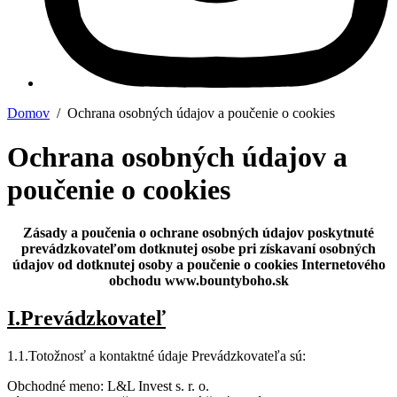
Domov
/ Ochrana osobných údajov a poučenie o cookies
Ochrana osobných údajov a
poučenie o cookies
Zásady a poučenia o ochrane osobných údajov
poskytnuté
prevádzkovateľom dotknutej osobe pri získavaní osobných
údajov od dotknutej osoby a poučenie o cookies Internetového
obchodu www.bountyboho.sk
I.Prevádzkovateľ
1.1.Totožnosť a kontaktné údaje Prevádzkovateľa sú:
Obchodné meno: L&L Invest s. r. o.