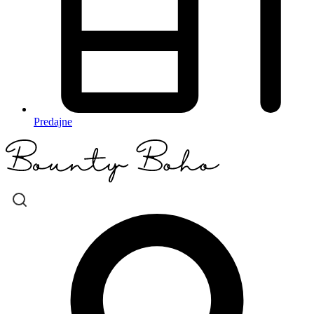
Predajne