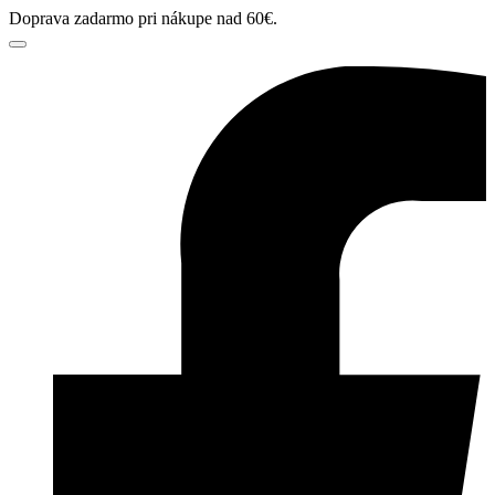
Doprava zadarmo pri nákupe nad 60€.