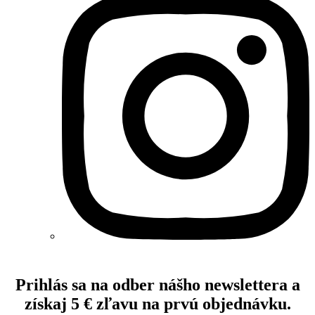
Prihlás sa na odber nášho newslettera a
získaj 5 € zľavu na prvú objednávku.