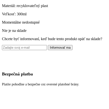
Materiál: recyklovateľný plast
Veľkosť: 300ml
Momentálne nedostupné
Nie je na sklade
Chcete byť informovaní, keď bude tento produkt opäť na sklade?
Informovať ma
Bezpečná platba
Platíte pohodlne a bezpečne cez overené platobné brány.