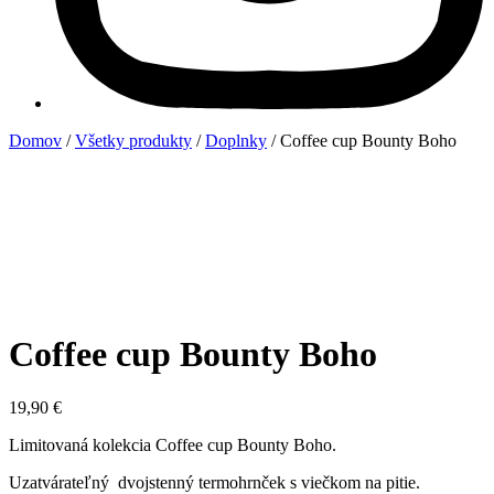
Domov
/
Všetky produkty
/
Doplnky
/ Coffee cup Bounty Boho
Coffee cup Bounty Boho
19,90
€
Limitovaná kolekcia Coffee cup Bounty Boho.
Uzatvárateľný dvojstenný termohrnček s viečkom na pitie.