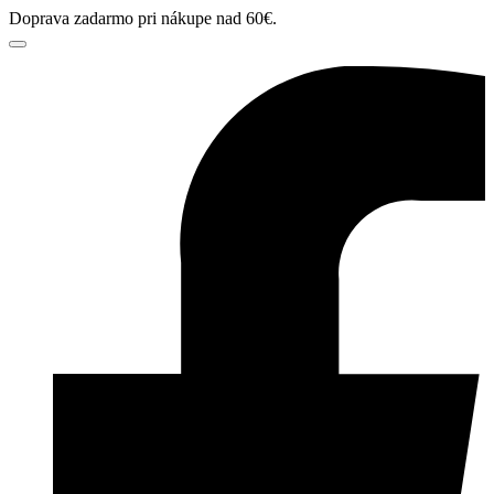
Doprava zadarmo pri nákupe nad 60€.