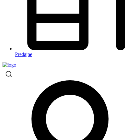
Predajne