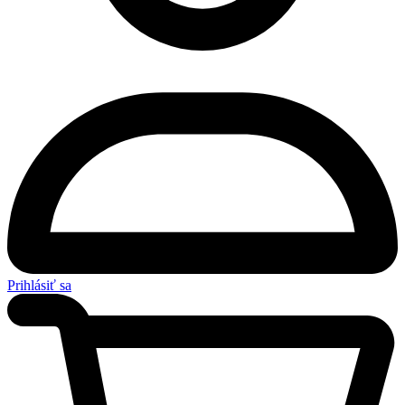
Prihlásiť sa