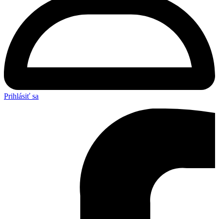
Prihlásiť sa