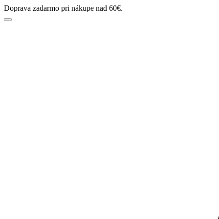
Doprava zadarmo pri nákupe nad 60€.