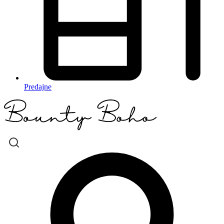
Predajne