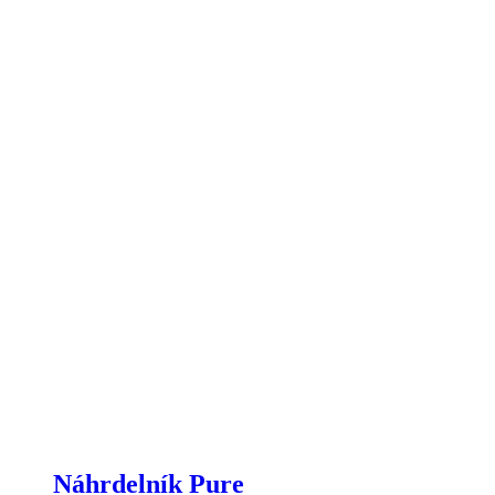
Náhrdelník Pure