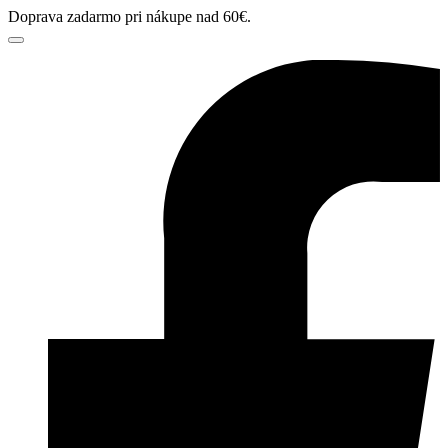
Doprava zadarmo pri nákupe nad 60€.