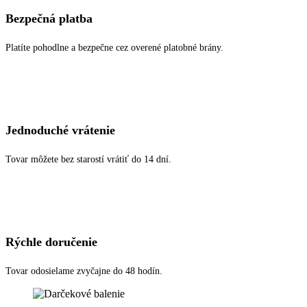
Bezpečná platba
Platíte pohodlne a bezpečne cez overené platobné brány.
Jednoduché vrátenie
Tovar môžete bez starostí vrátiť do 14 dní.
Rýchle doručenie
Tovar odosielame zvyčajne do 48 hodín.