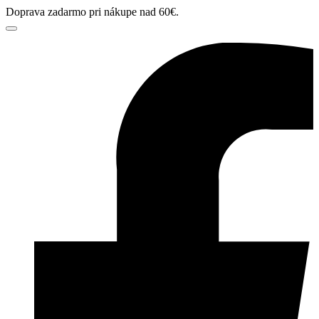
Doprava zadarmo pri nákupe nad 60€.