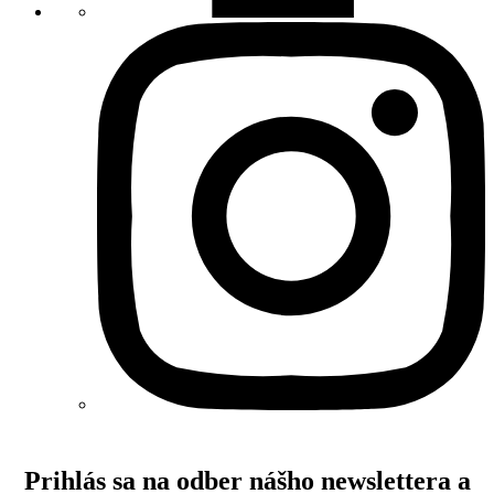
Prihlás sa na odber nášho newslettera a