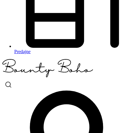
Predajne