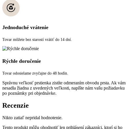
Jednoduché vrátenie
Tovar môžete bez starostí vrátiť do 14 dní.
Rýchle doručenie
Tovar odosielame zvyčajne do 48 hodín.
Správnu veľkosť prstienka zistíte odmeraním obvodu prsta. Ak vám
nesadla žiadna z uvedených veľkosti, napíšte nám vašu požiadavku
po poznámky pri objednávke.
Recenzie
Nikto zatiaľ nepridal hodnotenie.
Tento produkt môžu ohodnotiť len prihlásení zákazníci, ktorí si ho