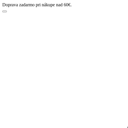
Doprava zadarmo pri nákupe nad 60€.