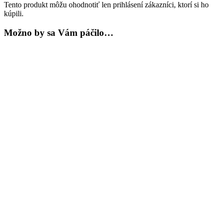
Tento produkt môžu ohodnotiť len prihlásení zákazníci, ktorí si ho
kúpili.
Možno by sa Vám páčilo…